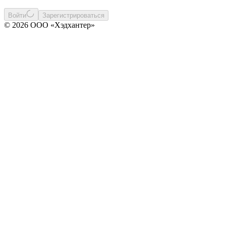
Войти
Зарегистрироваться
© 2026 ООО «Хэдхантер»