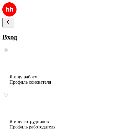
Вход
Я ищу работу
Профиль соискателя
Я ищу сотрудников
Профиль работодателя