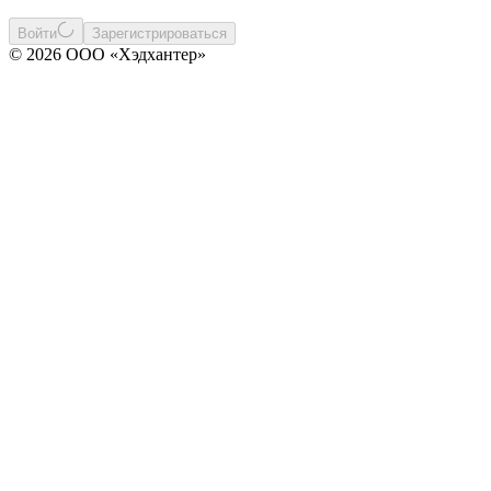
Войти
Зарегистрироваться
© 2026 ООО «Хэдхантер»