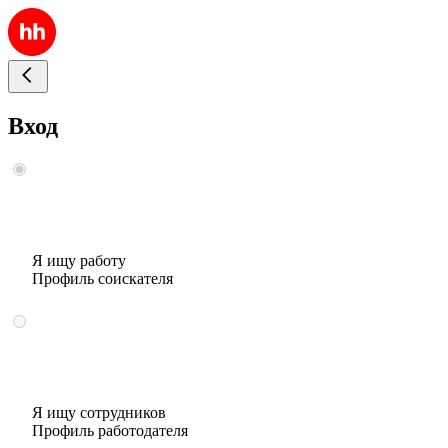
Вход
Я ищу работу
Профиль соискателя
Я ищу сотрудников
Профиль работодателя