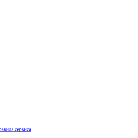
равила сервиса