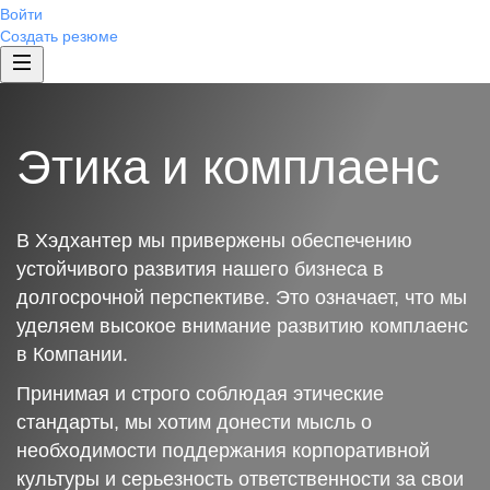
Войти
Создать резюме
Этика и комплаенс
В Хэдхантер мы привержены обеспечению
устойчивого развития нашего бизнеса в
долгосрочной перспективе. Это означает, что мы
уделяем высокое внимание развитию комплаенс
в Компании.
Принимая и строго соблюдая этические
стандарты, мы хотим донести мысль о
необходимости поддержания корпоративной
культуры и серьезность ответственности за свои