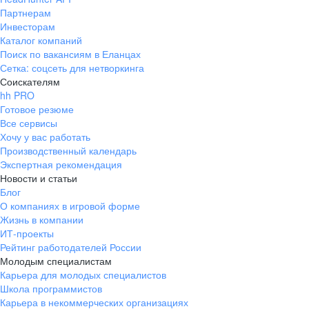
Партнерам
Инвесторам
Каталог компаний
Поиск по вакансиям в Еланцах
Сетка: соцсеть для нетворкинга
Соискателям
hh PRO
Готовое резюме
Все сервисы
Хочу у вас работать
Производственный календарь
Экспертная рекомендация
Новости и статьи
Блог
О компаниях в игровой форме
Жизнь в компании
ИТ-проекты
Рейтинг работодателей России
Молодым специалистам
Карьера для молодых специалистов
Школа программистов
Карьера в некоммерческих организациях