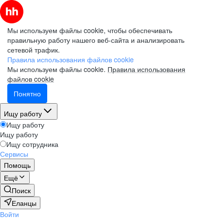
Мы используем файлы cookie, чтобы обеспечивать
правильную работу нашего веб-сайта и анализировать
сетевой трафик.
Правила использования файлов cookie
Мы используем файлы cookie.
Правила использования
файлов cookie
Понятно
Ищу работу
Ищу работу
Ищу работу
Ищу сотрудника
Сервисы
Помощь
Ещё
Поиск
Еланцы
Войти