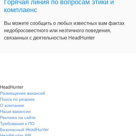
Горячая линия по вопросам этики и
комплаенс
Вы можете сообщить о любых известных вам фактах
недобросовестного или неэтичного поведения,
связанных с деятельностью HeadHunter
HeadHunter
Размещение вакансий
Поиск по резюме
О компании
Наши вакансии
Реклама на сайте
Требования к ПО
Безопасный HeadHunter
HeadHunter API