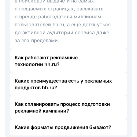
в поисковой выдаче и на самых
посещаемых страницах, рассказать
о бренде работодателя миллионам
пользователей hh.ru, а ещё дотянуться
до активной аудитории сервиса даже
за его пределами.
Как работают рекламные
технологии hh.ru?
Какие преимущества есть у рекламных
продуктов hh.ru?
Как спланировать процесс подготовки
рекламной кампании?
Какие форматы продвижения бывают?