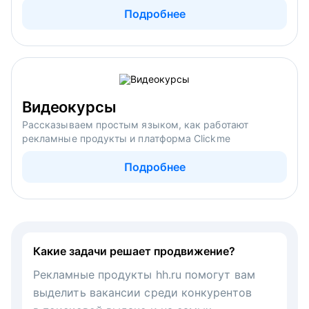
Подробнее
Видеокурсы
Рассказываем простым языком, как работают
рекламные продукты и платформа Clickme
Подробнее
Какие задачи решает продвижение?
Рекламные продукты hh.ru помогут вам
выделить вакансии среди конкурентов