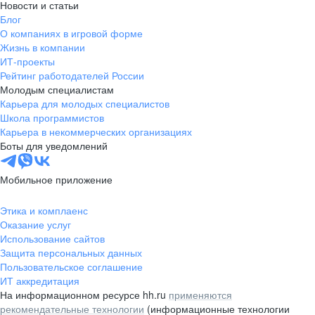
Новости и статьи
Блог
О компаниях в игровой форме
Жизнь в компании
ИТ-проекты
Рейтинг работодателей России
Молодым специалистам
Карьера для молодых специалистов
Школа программистов
Карьера в некоммерческих организациях
Боты для уведомлений
Мобильное приложение
Этика и комплаенс
Оказание услуг
Использование сайтов
Защита персональных данных
Пользовательское соглашение
ИТ аккредитация
На информационном ресурсе hh.ru
применяются
рекомендательные технологии
(информационные технологии