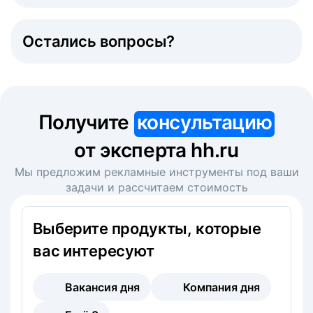
Остались вопросы?
Получите
консультацию
от эксперта hh.ru
Мы предложим рекламные инструменты под ваши
задачи и рассчитаем стоимость
Выберите продукты, которые
вас интересуют
Вакансия дня
Компания дня