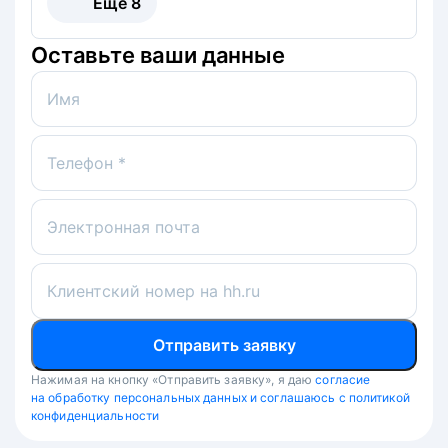
Ещё
8
Оставьте ваши данные
Имя
Телефон *
Электронная почта
Клиентский номер на hh.ru
Отправить заявку
Нажимая на кнопку «Отправить заявку», я даю
согласие
на обработку персональных данных и соглашаюсь с политикой
конфиденциальности