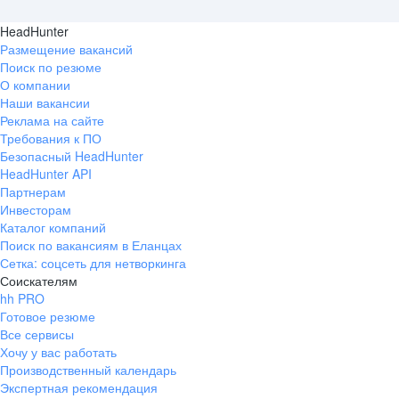
HeadHunter
Размещение вакансий
Поиск по резюме
О компании
Наши вакансии
Реклама на сайте
Требования к ПО
Безопасный HeadHunter
HeadHunter API
Партнерам
Инвесторам
Каталог компаний
Поиск по вакансиям в Еланцах
Сетка: соцсеть для нетворкинга
Соискателям
hh PRO
Готовое резюме
Все сервисы
Хочу у вас работать
Производственный календарь
Экспертная рекомендация