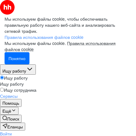
Мы используем файлы cookie, чтобы обеспечивать
правильную работу нашего веб-сайта и анализировать
сетевой трафик.
Правила использования файлов cookie
Мы используем файлы cookie.
Правила использования
файлов cookie
Понятно
Ищу работу
Ищу работу
Ищу работу
Ищу сотрудника
Сервисы
Помощь
Ещё
Поиск
Еланцы
Войти