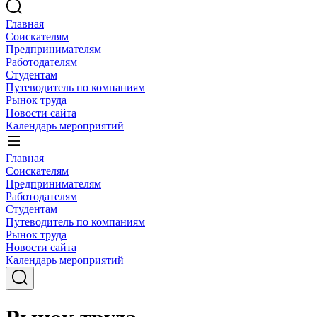
Главная
Соискателям
Предпринимателям
Работодателям
Студентам
Путеводитель по компаниям
Рынок труда
Новости сайта
Календарь мероприятий
Главная
Соискателям
Предпринимателям
Работодателям
Студентам
Путеводитель по компаниям
Рынок труда
Новости сайта
Календарь мероприятий