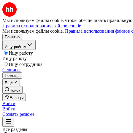
Мы используем файлы cookie, чтобы обеспечивать правильную р
Правила использования файлов cookie
Мы используем файлы cookie.
Правила использования файлов c
Понятно
Ищу работу
Ищу работу
Ищу работу
Ищу сотрудника
Сервисы
Помощь
Ещё
Поиск
Еланцы
Войти
Войти
Создать резюме
Все разделы