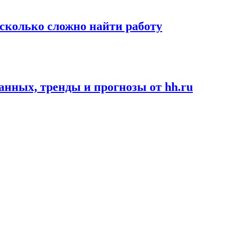
асколько сложно найти работу
данных, тренды и прогнозы от hh.ru