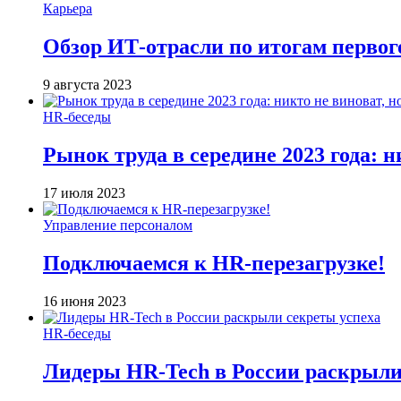
Карьера
Обзор ИТ-отрасли по итогам первог
9 августа 2023
HR-беседы
Рынок труда в середине 2023 года: н
17 июля 2023
Управление персоналом
Подключаемся к HR-перезагрузке!
16 июня 2023
HR-беседы
Лидеры HR-Tech в России раскрыли