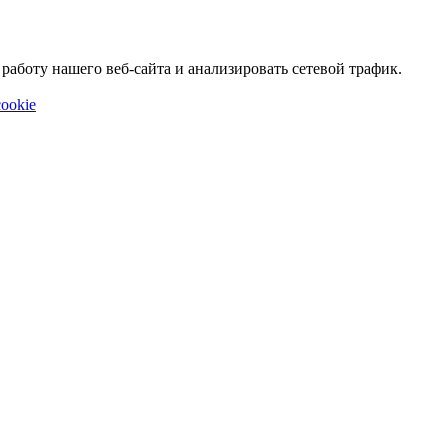
аботу нашего веб-сайта и анализировать сетевой трафик.
ookie