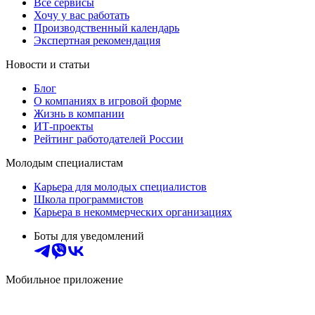
Все сервисы
Хочу у вас работать
Производственный календарь
Экспертная рекомендация
Новости и статьи
Блог
О компаниях в игровой форме
Жизнь в компании
ИТ-проекты
Рейтинг работодателей России
Молодым специалистам
Карьера для молодых специалистов
Школа программистов
Карьера в некоммерческих организациях
Боты для уведомлений
Мобильное приложение