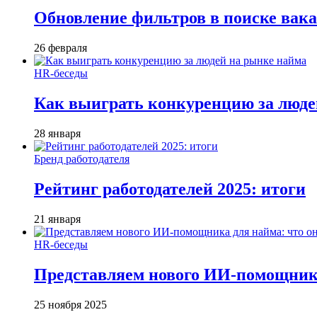
Обновление фильтров в поиске вак
26 февраля
HR-беседы
Как выиграть конкуренцию за люде
28 января
Бренд работодателя
Рейтинг работодателей 2025: итоги
21 января
HR-беседы
Представляем нового ИИ-помощника
25 ноября 2025