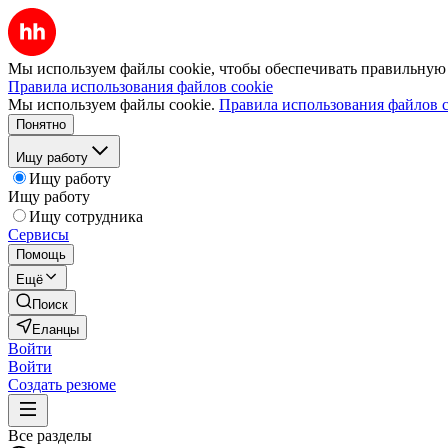
Мы используем файлы cookie, чтобы обеспечивать правильную р
Правила использования файлов cookie
Мы используем файлы cookie.
Правила использования файлов c
Понятно
Ищу работу
Ищу работу
Ищу работу
Ищу сотрудника
Сервисы
Помощь
Ещё
Поиск
Еланцы
Войти
Войти
Создать резюме
Все разделы