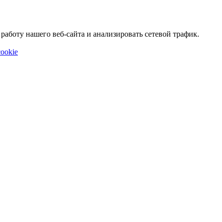
аботу нашего веб-сайта и анализировать сетевой трафик.
ookie