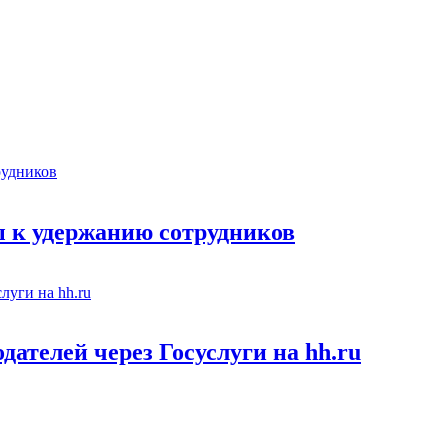
 к удержанию сотрудников
ателей через Госуслуги на hh.ru