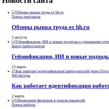
Новости сайта
Поиск персонала
Обзоры рынка труда от hh.ru
5 августа
Бренд работодателя
Геймификация, ИИ и новые подходы
13 марта
HR-беседы
Как работает идентификация работод
2 марта
Поиск работы