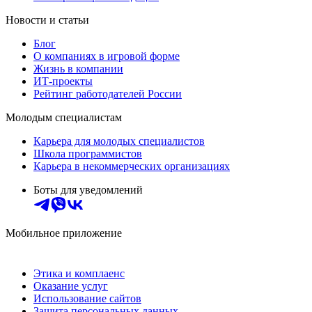
Новости и статьи
Блог
О компаниях в игровой форме
Жизнь в компании
ИТ-проекты
Рейтинг работодателей России
Молодым специалистам
Карьера для молодых специалистов
Школа программистов
Карьера в некоммерческих организациях
Боты для уведомлений
Мобильное приложение
Этика и комплаенс
Оказание услуг
Использование сайтов
Защита персональных данных