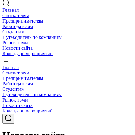
Главная
Соискателям
Предпринимателям
Работодателям
Студентам
Путеводитель по компаниям
Рынок труда
Новости сайта
Календарь мероприятий
Главная
Соискателям
Предпринимателям
Работодателям
Студентам
Путеводитель по компаниям
Рынок труда
Новости сайта
Календарь мероприятий