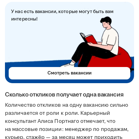
У нас есть вакансии, которые могут быть вам
интересны!
Смотреть вакансии
Сколько откликов получает одна вакансия
Количество откликов на одну вакансию сильно
различается от роли к роли. Карьерный
консультант Алиса Портнаго отмечает, что
на массовые позиции: менеджер по продажам,
курьер, стажёр — за месяц может приходить