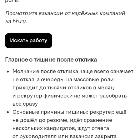
роль.
Посмотрите вакансии от надёжных компаний
на hh.ru.
Искать работу
Главное о тишине после отклика
Молчание после отклика чаще всего означает
не отказ, а очередь: на массовые роли
приходит до тысячи откликов в месяц
и рекрутер физически не может разобрать
все сразу
Основные причины тишины: рекрутер ещё
не дошёл до резюме, идёт сравнение
нескольких кандидатов, ждут ответа
от руководителя или вакансия закрыта