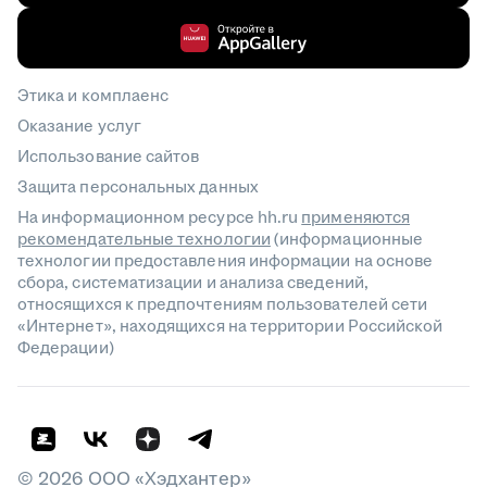
Этика и комплаенс
Оказание услуг
Использование сайтов
Защита персональных данных
На информационном ресурсе hh.ru
применяются
рекомендательные технологии
(информационные
технологии предоставления информации на основе
сбора, систематизации и анализа сведений,
относящихся к предпочтениям пользователей сети
«Интернет», находящихся на территории Российской
Федерации)
©
2026
ООО «Хэдхантер»