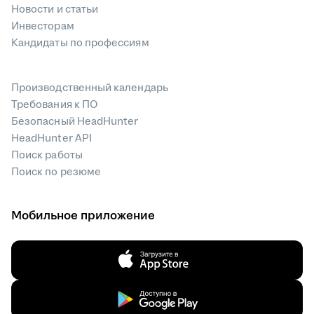
Новости и статьи
Инвесторам
Кандидаты по профессиям
Производственный календарь
Требования к ПО
Безопасный HeadHunter
HeadHunter API
Поиск работы
Поиск по резюме
Мобильное приложение