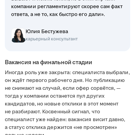
компании регламентируют скорее сам факт
ответа, а не то, как быстро его дали».
Юлия Бестужева
карьерный консультант
Вакансия на финальной стадии
Иногда роль уже закрыта: специалиста выбрали,
он ждёт первого рабочего дня. Но публикацию
не снимают на случай, если офер сорвётся, —
тогда у компании останется пул других
кандидатов, но новые отклики в этот момент
не разбирают. Косвенный сигнал, что
специалист уже найден: вакансия висит давно,
а статус отклика держится «не просмотрен»