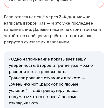
Спасибо за уделённое время!»
Если ответа нет ещё через 3–4 дня, можно
написать второй раз — и это уже последнее
напоминание. Дальше писать не стоит: третье и
четвёртое сообщение работают против вас,
рекрутер считает их давлением.
«Одно напоминание показывает вашу
уверенность. Второе и третье уже можно
расценить как тревожность.
Транслирование отчаяния в тексте —
„очень нужно“, „рассмотрю любые
условия“ — даёт рекрутеру повод
подумать: что-то не так. И резюме
откладывают».