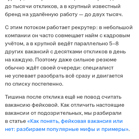
до тысячи откликов, а в крупный известный
бренд на удалённую работу — до двух тысяч.
С этим потоком работает рекрутер: в небольшой
компании он часто совмещает найм с кадровым
учётом, а в крупной ведёт параллельно 5–8
других вакансий с десятками откликов в день
на каждую. Поэтому даже сильное резюме
обычно ждёт своей очереди: специалист
не успевает разобрать всё сразу и двигается
по списку постепенно.
Тишина после отклика ещё не повод считать
вакансию фейковой. Как отличить настоящие
вакансии от подозрительных, мы разбирали
в статье
«Как понять, фейковая вакансия или
нет: разбираем популярные мифы и примеры»
.