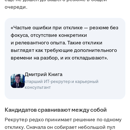
очереди.
«Частые ошибки при отклике — резюме без
фокуса, отсутствие конкретики
и релевантного опыта. Такие отклики
выглядят как требующие дополнительного
времени на разбор, и их откладывают».
Дмитрий Книга
старший ИТ-рекрутер и карьерный
консультант
Кандидатов сравнивают между собой
Рекрутер редко принимает решение по одному
отклику. Сначала он собирает небольшой пул