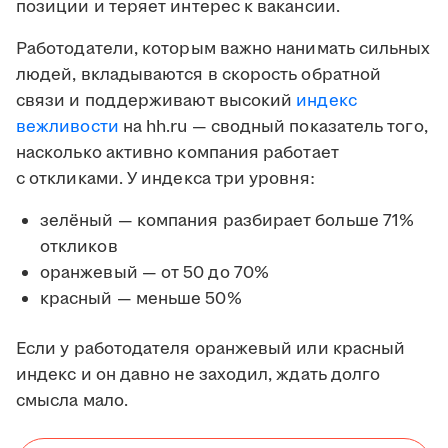
позиции и теряет интерес к вакансии.
Работодатели, которым важно нанимать сильных
людей, вкладываются в скорость обратной
связи и поддерживают высокий
индекс
вежливости
на hh.ru — сводный показатель того,
насколько активно компания работает
с откликами. У индекса три уровня:
зелёный — компания разбирает больше 71%
откликов
оранжевый — от 50 до 70%
красный — меньше 50%
Если у работодателя оранжевый или красный
индекс и он давно не заходил, ждать долго
смысла мало.