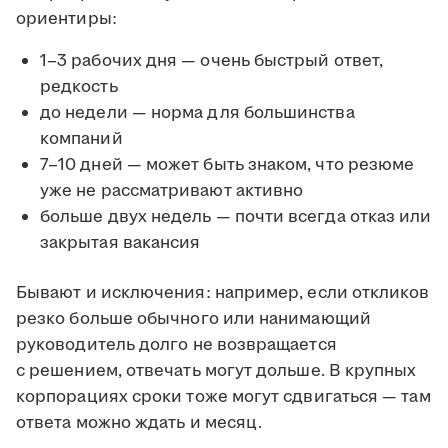
ориентиры:
1–3 рабочих дня — очень быстрый ответ,
редкость
до недели — норма для большинства
компаний
7–10 дней — может быть знаком, что резюме
уже не рассматривают активно
больше двух недель — почти всегда отказ или
закрытая вакансия
Бывают и исключения: например, если откликов
резко больше обычного или нанимающий
руководитель долго не возвращается
с решением, отвечать могут дольше. В крупных
корпорациях сроки тоже могут сдвигаться — там
ответа можно ждать и месяц.