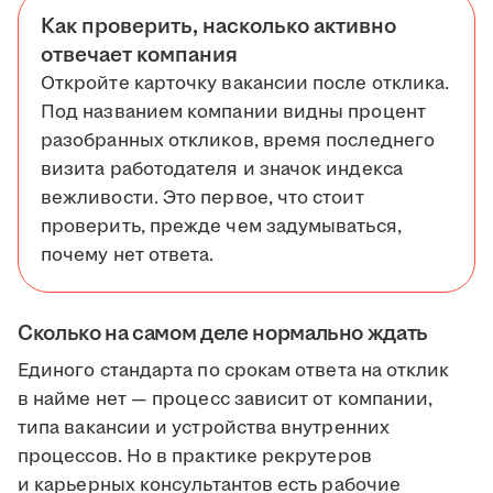
Как проверить, насколько активно
отвечает компания
Откройте карточку вакансии после отклика.
Под названием компании видны процент
разобранных откликов, время последнего
визита работодателя и значок индекса
вежливости. Это первое, что стоит
проверить, прежде чем задумываться,
почему нет ответа.
Сколько на самом деле нормально ждать
Единого стандарта по срокам ответа на отклик
в найме нет — процесс зависит от компании,
типа вакансии и устройства внутренних
процессов. Но в практике рекрутеров
и карьерных консультантов есть рабочие