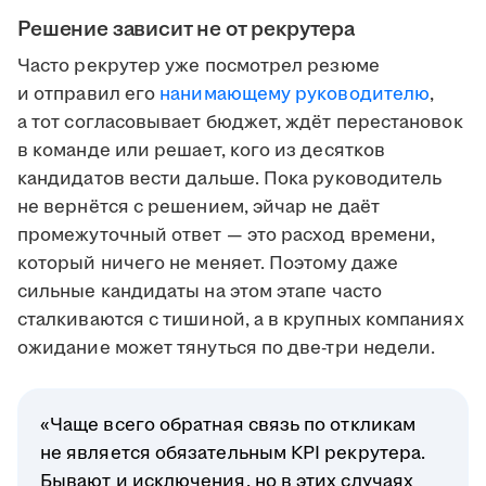
Решение зависит не от рекрутера
Часто рекрутер уже посмотрел резюме
и отправил его
нанимающему руководителю
,
а тот согласовывает бюджет, ждёт перестановок
в команде или решает, кого из десятков
кандидатов вести дальше. Пока руководитель
не вернётся с решением, эйчар не даёт
промежуточный ответ — это расход времени,
который ничего не меняет. Поэтому даже
сильные кандидаты на этом этапе часто
сталкиваются с тишиной, а в крупных компаниях
ожидание может тянуться по две-три недели.
«Чаще всего обратная связь по откликам
не является обязательным KPI рекрутера.
Бывают и исключения, но в этих случаях