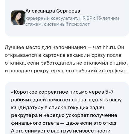
Александра Сергеева
карьерный консультант, HR BP с 13-летним
стажем, системный психолог
Лучшее место для напоминания — чат hh.ru. Он
открывается в карточке вакансии сразу после
отклика, если работодатель не отключил опцию,
и попадает рекрутеру в его рабочий интерфейс.
«Короткое корректное письмо через 5–7
рабочих дней помогает снова поднять вашу
кандидатуру в списке текущих задач
рекрутера и нередко ускоряет получение
финального ответа — даже если это отказ.
А это снимает с вас груз неизвестности