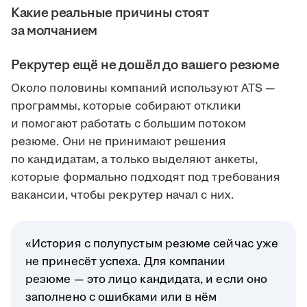
Какие реальные причины стоят
за молчанием
Рекрутер ещё не дошёл до вашего резюме
Около половины компаний используют ATS —
программы, которые собирают отклики
и помогают работать с большим потоком
резюме. Они не принимают решения
по кандидатам, а только выделяют анкеты,
которые формально подходят под требования
вакансии, чтобы рекрутер начал с них.
«История с полупустым резюме сейчас уже
не принесёт успеха. Для компании
резюме — это лицо кандидата, и если оно
заполнено с ошибками или в нём