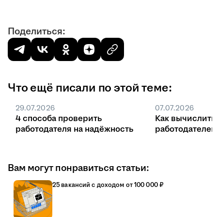
Поделиться:
Что ещё писали по этой теме:
29.07.2026
07.07.2026
4 способа проверить
Как вычислить
работодателя на надёжность
работодателе
Вам могут понравиться статьи:
25 вакансий с доходом от 100 000 ₽