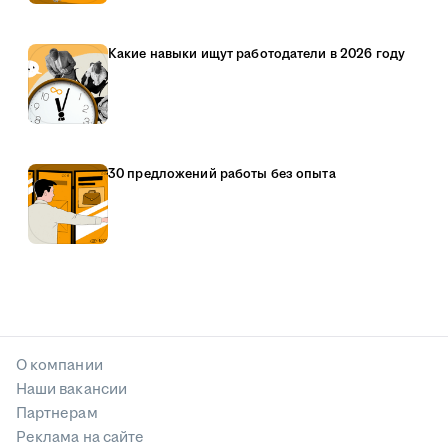
Какие навыки ищут работодатели в 2026 году
30 предложений работы без опыта
О компании
Наши вакансии
Партнерам
Реклама на сайте