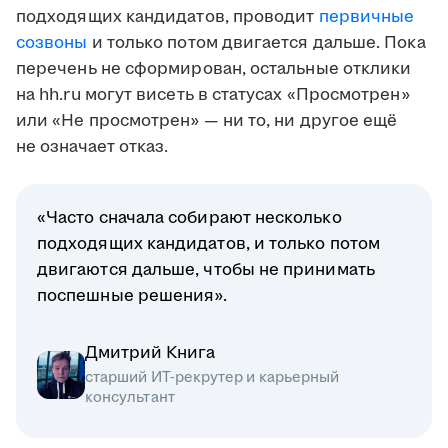
подходящих кандидатов, проводит
первичные
созвоны
и только потом двигается дальше. Пока
перечень не сформирован, остальные отклики
на hh.ru могут висеть в статусах «Просмотрен»
или «Не просмотрен» — ни то, ни другое ещё
не означает отказ.
«Часто сначала собирают несколько
подходящих кандидатов, и только потом
двигаются дальше, чтобы не принимать
поспешные решения».
Дмитрий Книга
старший ИТ-рекрутер и карьерный
консультант