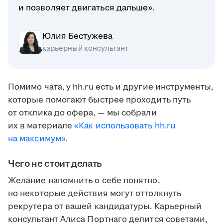
и позволяет двигаться дальше».
Юлия Бестужева
карьерный консультант
Помимо чата, у hh.ru есть и другие инструменты,
которые помогают быстрее проходить путь
от отклика до офера, — мы собрали
их в материале
«Как использовать hh.ru
на максимум»
.
Чего не стоит делать
Желание напомнить о себе понятно,
но некоторые действия могут оттолкнуть
рекрутера от вашей кандидатуры. Карьерный
консультант Алиса Портнаго делится советами,