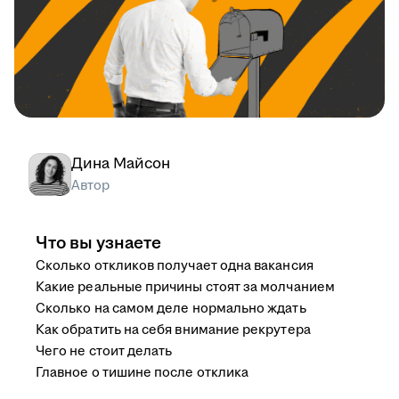
Дина Майсон
Автор
Что вы узнаете
Сколько откликов получает одна вакансия
Какие реальные причины стоят за молчанием
Сколько на самом деле нормально ждать
Как обратить на себя внимание рекрутера
Чего не стоит делать
Главное о тишине после отклика