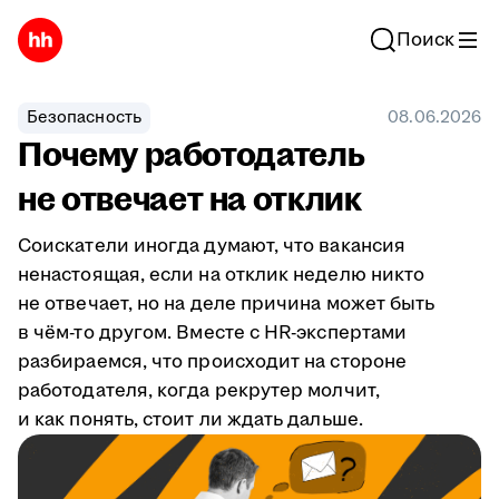
Поиск
Безопасность
08.06.2026
Почему работодатель
не отвечает на отклик
Соискатели иногда думают, что вакансия
ненастоящая, если на отклик неделю никто
не отвечает, но на деле причина может быть
в чём-то другом. Вместе с HR-экспертами
разбираемся, что происходит на стороне
работодателя, когда рекрутер молчит,
и как понять, стоит ли ждать дальше.