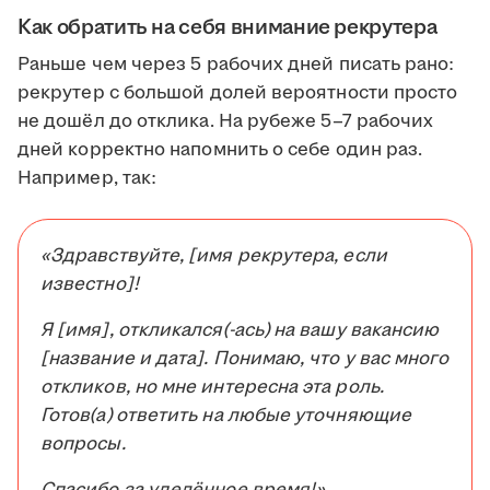
Как обратить на себя внимание рекрутера
Раньше чем через 5 рабочих дней писать рано:
рекрутер с большой долей вероятности просто
не дошёл до отклика. На рубеже 5–7 рабочих
дней корректно напомнить о себе один раз.
Например, так:
«Здравствуйте, [имя рекрутера, если
известно]!
Я [имя], откликался(-ась) на вашу вакансию
[название и дата]. Понимаю, что у вас много
откликов, но мне интересна эта роль.
Готов(а) ответить на любые уточняющие
вопросы.