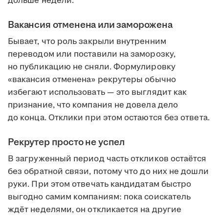
дольше недели.
Вакансия отменена или заморожена
Бывает, что роль закрыли внутренним
переводом или поставили на заморозку,
но публикацию не сняли. Формулировку
«вакансия отменена» рекрутеры обычно
избегают использовать — это выглядит как
признание, что компания не довела дело
до конца. Отклики при этом остаются без ответа.
Рекрутер просто не успел
В загруженный период часть откликов остаётся
без обратной связи, потому что до них не дошли
руки. При этом отвечать кандидатам быстро
выгодно самим компаниям: пока соискатель
ждёт неделями, он откликается на другие