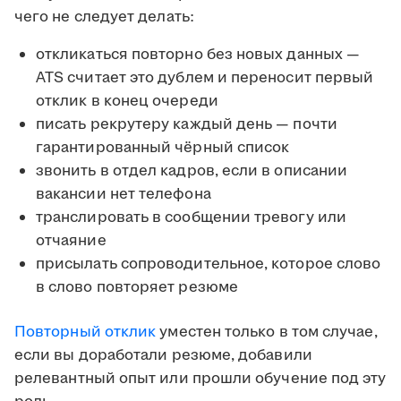
чего не следует делать:
откликаться повторно без новых данных —
ATS считает это дублем и переносит первый
отклик в конец очереди
писать рекрутеру каждый день — почти
гарантированный чёрный список
звонить в отдел кадров, если в описании
вакансии нет телефона
транслировать в сообщении тревогу или
отчаяние
присылать сопроводительное, которое слово
в слово повторяет резюме
Повторный отклик
уместен только в том случае,
если вы доработали резюме, добавили
релевантный опыт или прошли обучение под эту