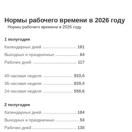
Нормы рабочего времени в 2026 году
Нормы рабочего времени в 2026 году
1 полугодие
Календарных дней
181
Выходных и праздничных
64
Рабочих дней
117
40-часовая неделя
933,0
36-часовая неделя
839,4
24-часовая неделя
558,6
2 полугодие
Календарных дней
184
Выходных и праздничных
54
Рабочих дней
130