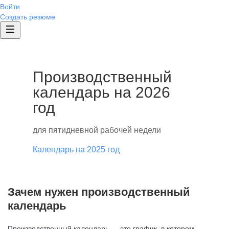
Войти
Создать резюме
Производственный
календарь на 2026
год
для пятидневной рабочей недели
Календарь на 2025 год
Зачем нужен производственный
календарь
Производственный календарь — это график, в котором