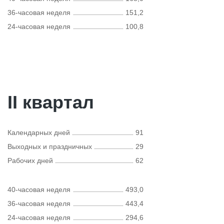
36-часовая неделя
151,2
24-часовая неделя
100,8
II квартал
Календарных дней
91
Выходных и праздничных
29
Рабочих дней
62
40-часовая неделя
493,0
36-часовая неделя
443,4
24-часовая неделя
294,6