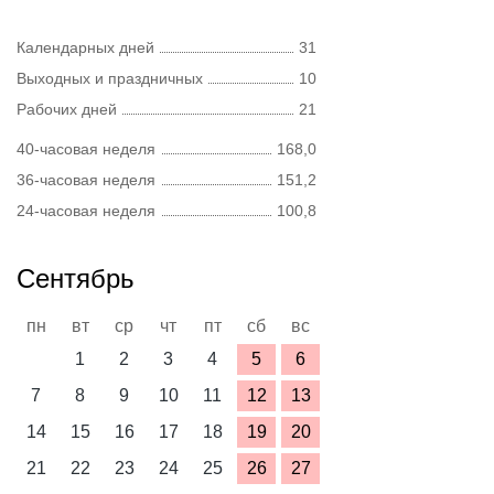
Календарных дней
31
Выходных и праздничных
10
Рабочих дней
21
40-часовая неделя
168,0
36-часовая неделя
151,2
24-часовая неделя
100,8
Сентябрь
пн
вт
ср
чт
пт
сб
вс
1
2
3
4
5
6
7
8
9
10
11
12
13
14
15
16
17
18
19
20
21
22
23
24
25
26
27