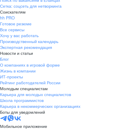
Поиск по вакансиям в Еланцах
Сетка: соцсеть для нетворкинга
Соискателям
hh PRO
Готовое резюме
Все сервисы
Хочу у вас работать
Производственный календарь
Экспертная рекомендация
Новости и статьи
Блог
О компаниях в игровой форме
Жизнь в компании
ИТ-проекты
Рейтинг работодателей России
Молодым специалистам
Карьера для молодых специалистов
Школа программистов
Карьера в некоммерческих организациях
Боты для уведомлений
Мобильное приложение