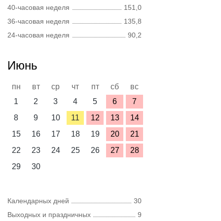
40-часовая неделя
151,0
36-часовая неделя
135,8
24-часовая неделя
90,2
Июнь
пн
вт
ср
чт
пт
сб
вс
1
2
3
4
5
6
7
8
9
10
11
12
13
14
15
16
17
18
19
20
21
22
23
24
25
26
27
28
29
30
Календарных дней
30
Выходных и праздничных
9