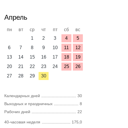
Апрель
пн
вт
ср
чт
пт
сб
вс
1
2
3
4
5
6
7
8
9
10
11
12
13
14
15
16
17
18
19
20
21
22
23
24
25
26
27
28
29
30
Календарных дней
30
Выходных и праздничных
8
Рабочих дней
22
40-часовая неделя
175,0