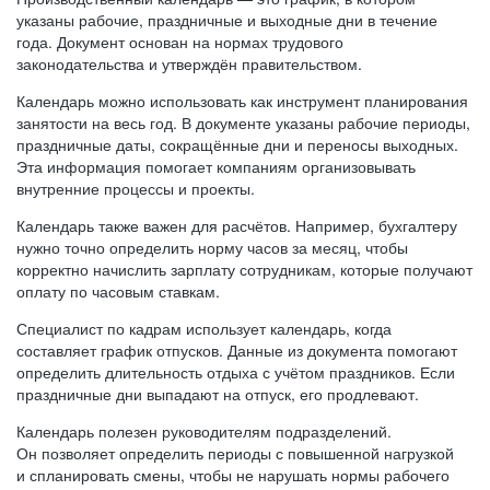
указаны рабочие, праздничные и выходные дни в течение
года. Документ основан на нормах трудового
законодательства и утверждён правительством.
Календарь можно использовать как инструмент планирования
занятости на весь год. В документе указаны рабочие периоды,
праздничные даты, сокращённые дни и переносы выходных.
Эта информация помогает компаниям организовывать
внутренние процессы и проекты.
Календарь также важен для расчётов. Например, бухгалтеру
нужно точно определить норму часов за месяц, чтобы
корректно начислить зарплату сотрудникам, которые получают
оплату по часовым ставкам.
Специалист по кадрам использует календарь, когда
составляет график отпусков. Данные из документа помогают
определить длительность отдыха с учётом праздников. Если
праздничные дни выпадают на отпуск, его продлевают.
Календарь полезен руководителям подразделений.
Он позволяет определить периоды с повышенной нагрузкой
и спланировать смены, чтобы не нарушать нормы рабочего