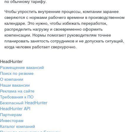
по обычному тарифу.
Чтобы упростить внутренние процессы, компании заранее
сверяются с нормами рабочего времени в производственном
календаре. Это нужно, чтобы избежать переработок,
распределить нагрузку и своевременно оформить
компенсации. Нормы помогают руководителям точнее
планировать занятость сотрудников и не допускать ситуаций,
когда человек работает сверхурочно.
HeadHunter
Размещение вакансий
Поиск по резюме
О компании
Наши вакансии
Реклама на сайте
Требования к ПО
Безопасный HeadHunter
HeadHunter API
Партнерам
Инвесторам
Каталог компаний