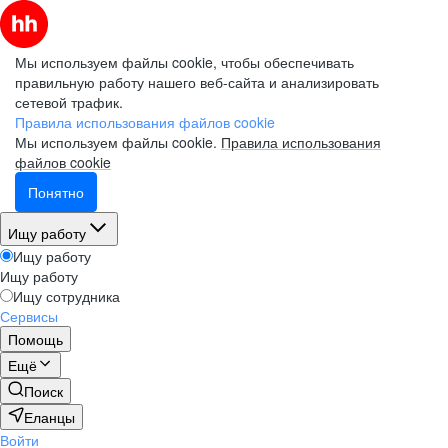
Мы используем файлы cookie, чтобы обеспечивать
правильную работу нашего веб-сайта и анализировать
сетевой трафик.
Правила использования файлов cookie
Мы используем файлы cookie.
Правила использования
файлов cookie
Понятно
Ищу работу
Ищу работу
Ищу работу
Ищу сотрудника
Сервисы
Помощь
Ещё
Поиск
Еланцы
Войти