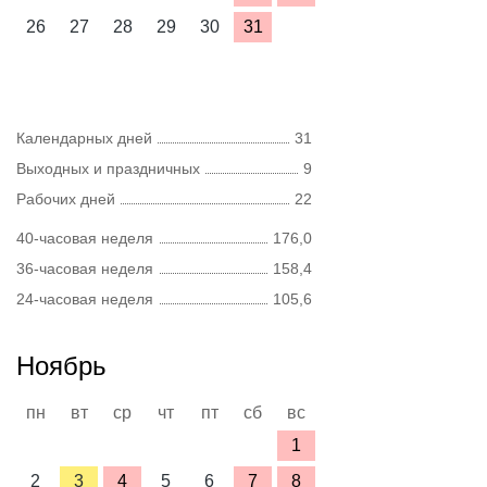
26
27
28
29
30
31
Календарных дней
31
Выходных и праздничных
9
Рабочих дней
22
40-часовая неделя
176,0
36-часовая неделя
158,4
24-часовая неделя
105,6
Ноябрь
пн
вт
ср
чт
пт
сб
вс
1
2
3
4
5
6
7
8