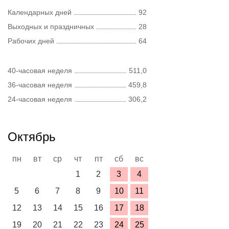
Календарных дней
92
Выходных и праздничных
28
Рабочих дней
64
40-часовая неделя
511,0
36-часовая неделя
459,8
24-часовая неделя
306,2
Октябрь
пн
вт
ср
чт
пт
сб
вс
1
2
3
4
5
6
7
8
9
10
11
12
13
14
15
16
17
18
19
20
21
22
23
24
25