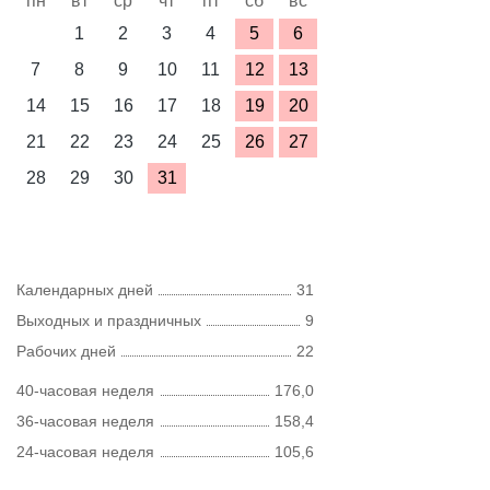
пн
вт
ср
чт
пт
сб
вс
1
2
3
4
5
6
7
8
9
10
11
12
13
14
15
16
17
18
19
20
21
22
23
24
25
26
27
28
29
30
31
Календарных дней
31
Выходных и праздничных
9
Рабочих дней
22
40-часовая неделя
176,0
36-часовая неделя
158,4
24-часовая неделя
105,6