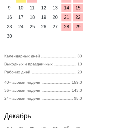
9
10
11
12
13
14
15
16
17
18
19
20
21
22
23
24
25
26
27
28
29
30
Календарных дней
30
Выходных и праздничных
10
Рабочих дней
20
40-часовая неделя
159,0
36-часовая неделя
143,0
24-часовая неделя
95,0
Декабрь