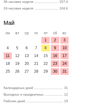
36-часовая неделя
157,4
24-часовая неделя
104,6
Май
пн
вт
ср
чт
пт
сб
вс
1
2
3
4
5
6
7
8
9
10
11
12
13
14
15
16
17
18
19
20
21
22
23
24
25
26
27
28
29
30
31
Календарных дней
31
Выходных и праздничных
12
Рабочих дней
19