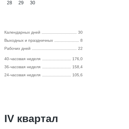
28
29
30
Календарных дней
30
Выходных и праздничных
8
Рабочих дней
22
40-часовая неделя
176,0
36-часовая неделя
158,4
24-часовая неделя
105,6
IV квартал