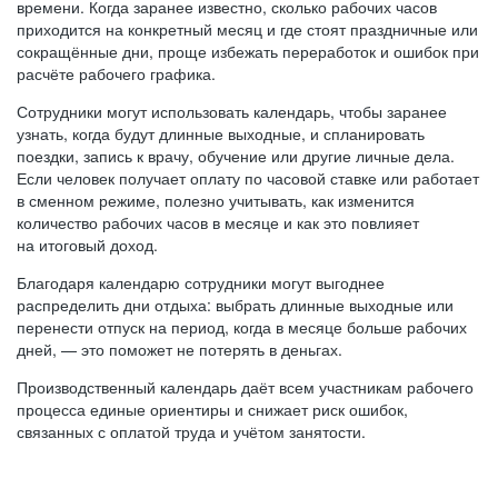
времени. Когда заранее известно, сколько рабочих часов
приходится на конкретный месяц и где стоят праздничные или
сокращённые дни, проще избежать переработок и ошибок при
расчёте рабочего графика.
Сотрудники могут использовать календарь, чтобы заранее
узнать, когда будут длинные выходные, и спланировать
поездки, запись к врачу, обучение или другие личные дела.
Если человек получает оплату по часовой ставке или работает
в сменном режиме, полезно учитывать, как изменится
количество рабочих часов в месяце и как это повлияет
на итоговый доход.
Благодаря календарю сотрудники могут выгоднее
распределить дни отдыха: выбрать длинные выходные или
перенести отпуск на период, когда в месяце больше рабочих
дней, — это поможет не потерять в деньгах.
Производственный календарь даёт всем участникам рабочего
процесса единые ориентиры и снижает риск ошибок,
связанных с оплатой труда и учётом занятости.