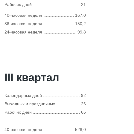
Рабочих дней
21
40-часовая неделя
167,0
36-часовая неделя
150,2
24-часовая неделя
99,8
III квартал
Календарных дней
92
Выходных и праздничных
26
Рабочих дней
66
40-часовая неделя
528,0