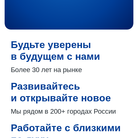
Будьте уверены
в будущем с нами
Более 30 лет
на рынке
Развивайтесь
и открывайте новое
Мы рядом в 200+
городах России
Работайте с близкими