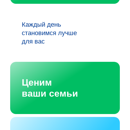
Каждый день
становимся лучше
для вас
Ценим
ваши семьи