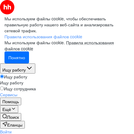
Мы используем файлы cookie, чтобы обеспечивать
правильную работу нашего веб-сайта и анализировать
сетевой трафик.
Правила использования файлов cookie
Мы используем файлы cookie.
Правила использования
файлов cookie
Понятно
Ищу работу
Ищу работу
Ищу работу
Ищу сотрудника
Сервисы
Помощь
Ещё
Поиск
Еланцы
Войти