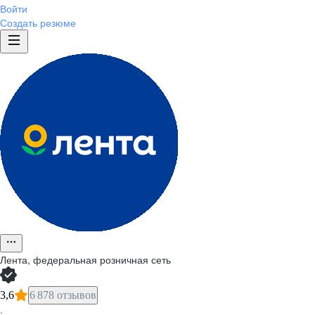
Войти
Создать резюме
Лента, федеральная розничная сеть
3,6
6 878 отзывов
·