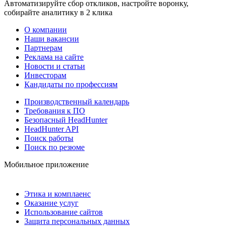
Автоматизируйте сбор откликов, настройте воронку,
собирайте аналитику в 2 клика
О компании
Наши вакансии
Партнерам
Реклама на сайте
Новости и статьи
Инвесторам
Кандидаты по профессиям
Производственный календарь
Требования к ПО
Безопасный HeadHunter
HeadHunter API
Поиск работы
Поиск по резюме
Мобильное приложение
Этика и комплаенс
Оказание услуг
Использование сайтов
Защита персональных данных