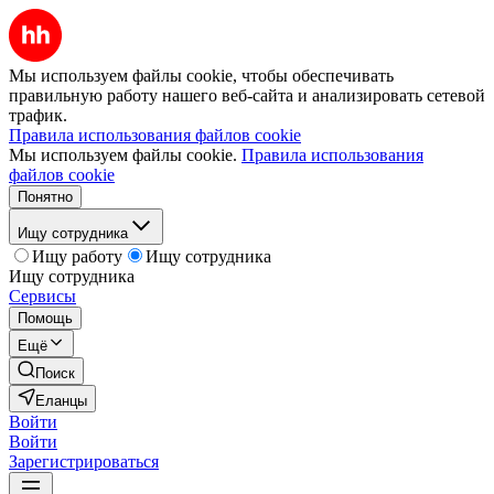
Мы используем файлы cookie, чтобы обеспечивать
правильную работу нашего веб-сайта и анализировать сетевой
трафик.
Правила использования файлов cookie
Мы используем файлы cookie.
Правила использования
файлов cookie
Понятно
Ищу сотрудника
Ищу работу
Ищу сотрудника
Ищу сотрудника
Сервисы
Помощь
Ещё
Поиск
Еланцы
Войти
Войти
Зарегистрироваться