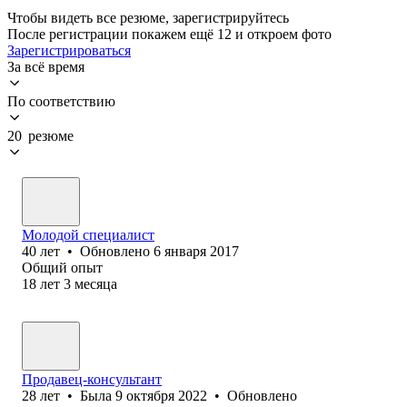
Чтобы видеть все резюме, зарегистрируйтесь
После регистрации покажем ещё 12 и откроем фото
Зарегистрироваться
За всё время
По соответствию
20 резюме
Молодой специалист
40
лет
•
Обновлено
6 января 2017
Общий опыт
18
лет
3
месяца
Продавец-консультант
28
лет
•
Была
9 октября 2022
•
Обновлено