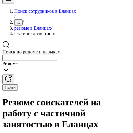
Поиск сотрудников в Еланцах
/
/
...
резюме в Еланцах
/
частичная занятость
Поиск по резюме и навыкам
Резюме
Найти
Резюме соискателей на
работу с частичной
занятостью в Еланцах