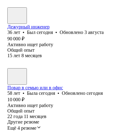
Дежурный инженер
36
лет
•
Был
сегодня
•
Обновлено
3 августа
90 000
₽
Активно ищет работу
Общий опыт
15
лет
8
месяцев
Повар в семью или в офис
58
лет
•
Была
сегодня
•
Обновлено
сегодня
10 000
₽
Активно ищет работу
Общий опыт
22
года
11
месяцев
Другие резюме
Ещё 4 резюме