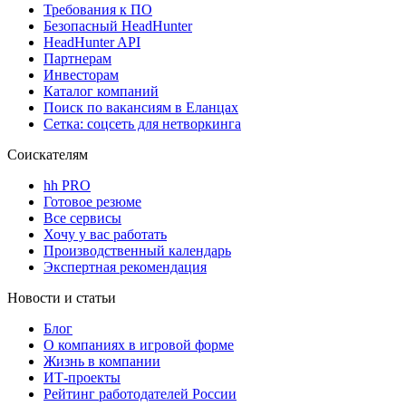
Требования к ПО
Безопасный HeadHunter
HeadHunter API
Партнерам
Инвесторам
Каталог компаний
Поиск по вакансиям в Еланцах
Сетка: соцсеть для нетворкинга
Соискателям
hh PRO
Готовое резюме
Все сервисы
Хочу у вас работать
Производственный календарь
Экспертная рекомендация
Новости и статьи
Блог
О компаниях в игровой форме
Жизнь в компании
ИТ-проекты
Рейтинг работодателей России