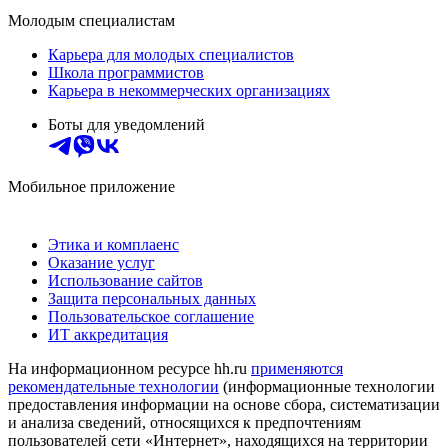
Молодым специалистам
Карьера для молодых специалистов
Школа программистов
Карьера в некоммерческих организациях
Боты для уведомлений
Мобильное приложение
Этика и комплаенс
Оказание услуг
Использование сайтов
Защита персональных данных
Пользовательское соглашение
ИТ аккредитация
На информационном ресурсе hh.ru
применяются
рекомендательные технологии
(информационные технологии
предоставления информации на основе сбора, систематизации
и анализа сведений, относящихся к предпочтениям
пользователей сети «Интернет», находящихся на территории