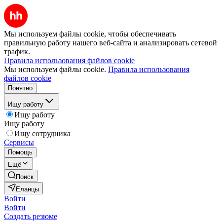
Мы используем файлы cookie, чтобы обеспечивать
правильную работу нашего веб-сайта и анализировать сетевой
трафик.
Правила использования файлов cookie
Мы используем файлы cookie.
Правила использования
файлов cookie
Понятно
Ищу работу
Ищу работу
Ищу работу
Ищу сотрудника
Сервисы
Помощь
Ещё
Поиск
Еланцы
Войти
Войти
Создать резюме