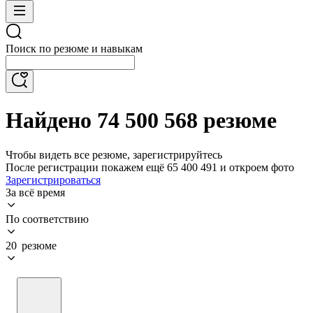
Поиск по резюме и навыкам
Найдено 74 500 568 резюме
Чтобы видеть все резюме, зарегистрируйтесь
После регистрации покажем ещё 65 400 491 и откроем фото
Зарегистрироваться
За всё время
По соответствию
20 резюме