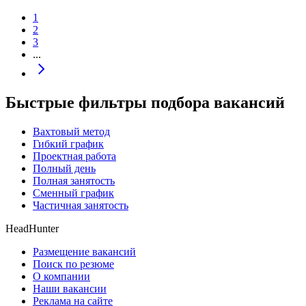
1
2
3
...
Быстрые фильтры подбора вакансий
Вахтовый метод
Гибкий график
Проектная работа
Полный день
Полная занятость
Сменный график
Частичная занятость
HeadHunter
Размещение вакансий
Поиск по резюме
О компании
Наши вакансии
Реклама на сайте