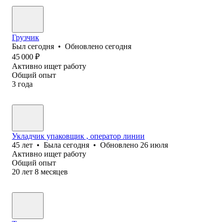
Грузчик
Был
сегодня
•
Обновлено
сегодня
45 000
₽
Активно ищет работу
Общий опыт
3
года
Укладчик упаковщик , оператор линии
45
лет
•
Была
сегодня
•
Обновлено
26 июля
Активно ищет работу
Общий опыт
20
лет
8
месяцев