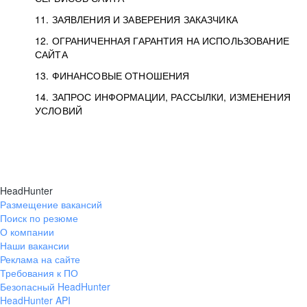
11. ЗАЯВЛЕНИЯ И ЗАВЕРЕНИЯ ЗАКАЗЧИКА
12. ОГРАНИЧЕННАЯ ГАРАНТИЯ НА ИСПОЛЬЗОВАНИЕ
САЙТА
13. ФИНАНСОВЫЕ ОТНОШЕНИЯ
14. ЗАПРОС ИНФОРМАЦИИ, РАССЫЛКИ, ИЗМЕНЕНИЯ
УСЛОВИЙ
HeadHunter
Размещение вакансий
Поиск по резюме
О компании
Наши вакансии
Реклама на сайте
Требования к ПО
Безопасный HeadHunter
HeadHunter API