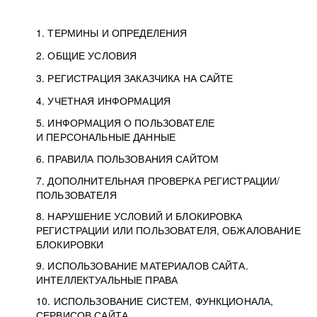
1. ТЕРМИНЫ И ОПРЕДЕЛЕНИЯ
2. ОБЩИЕ УСЛОВИЯ
3. РЕГИСТРАЦИЯ ЗАКАЗЧИКА НА САЙТЕ
4. УЧЕТНАЯ ИНФОРМАЦИЯ
5. ИНФОРМАЦИЯ О ПОЛЬЗОВАТЕЛЕ
И ПЕРСОНАЛЬНЫЕ ДАННЫЕ
6. ПРАВИЛА ПОЛЬЗОВАНИЯ САЙТОМ
7. ДОПОЛНИТЕЛЬНАЯ ПРОВЕРКА РЕГИСТРАЦИИ/
ПОЛЬЗОВАТЕЛЯ
8. НАРУШЕНИЕ УСЛОВИЙ И БЛОКИРОВКА
РЕГИСТРАЦИИ ИЛИ ПОЛЬЗОВАТЕЛЯ, ОБЖАЛОВАНИЕ
БЛОКИРОВКИ
9. ИСПОЛЬЗОВАНИЕ МАТЕРИАЛОВ САЙТА.
ИНТЕЛЛЕКТУАЛЬНЫЕ ПРАВА
10. ИСПОЛЬЗОВАНИЕ СИСТЕМ, ФУНКЦИОНАЛА,
СЕРВИСОВ САЙТА