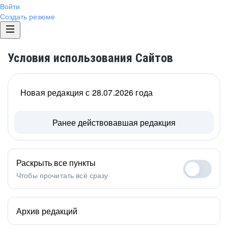
Войти
Создать резюме
Условия использования Сайтов
Новая редакция с 28.07.2026 года
Ранее действовавшая редакция
Раскрыть все пункты
Чтобы прочитать всё сразу
Архив редакций