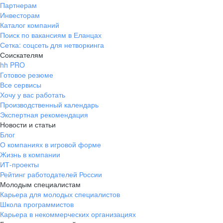
Партнерам
Инвесторам
Каталог компаний
Поиск по вакансиям в Еланцах
Сетка: соцсеть для нетворкинга
Соискателям
hh PRO
Готовое резюме
Все сервисы
Хочу у вас работать
Производственный календарь
Экспертная рекомендация
Новости и статьи
Блог
О компаниях в игровой форме
Жизнь в компании
ИТ-проекты
Рейтинг работодателей России
Молодым специалистам
Карьера для молодых специалистов
Школа программистов
Карьера в некоммерческих организациях