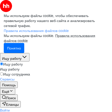
Мы используем файлы cookie, чтобы обеспечивать
правильную работу нашего веб-сайта и анализировать
сетевой трафик.
Правила использования файлов cookie
Мы используем файлы cookie.
Правила использования
файлов cookie
Понятно
Ищу работу
Ищу работу
Ищу работу
Ищу сотрудника
Сервисы
Помощь
Ещё
Поиск
Еланцы
Войти